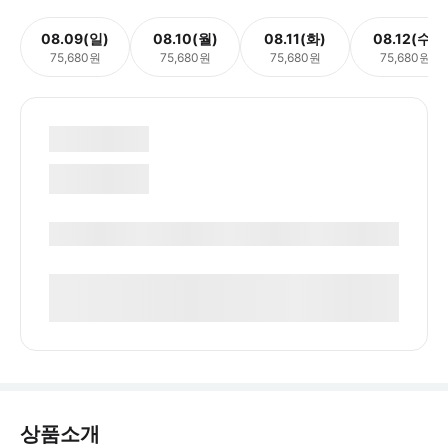
08.09(일)
08.10(월)
08.11(화)
08.12(수)
75,680원
75,680원
75,680원
75,680원
상품소개