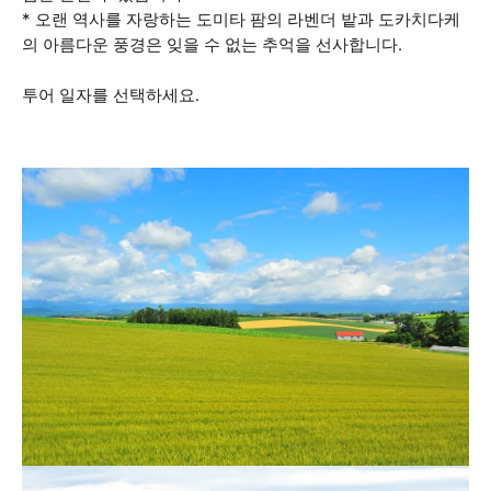
* 오랜 역사를 자랑하는 도미타 팜의 라벤더 밭과 도카치다케
의 아름다운 풍경은 잊을 수 없는 추억을 선사합니다.
투어 일자를 선택하세요.