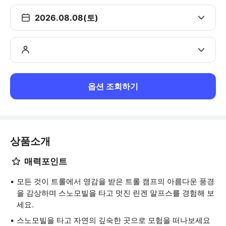
2026.08.08(토)
옵션 조회하기
상품소개
매력포인트
모든 것이 트롤에서 영감을 받은 트롤 캠프의 아름다운 풍경
을 감상하며 스노모빌을 타고 멋진 린겐 알프스를 경험해 보
세요.
스노모빌을 타고 자연의 깊숙한 곳으로 모험을 떠나보세요