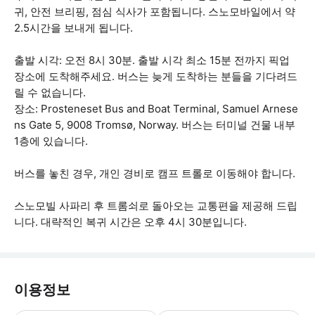
귀, 안전 브리핑, 점심 식사가 포함됩니다. 스노모바일에서 약
2.5시간을 보내게 됩니다.
출발 시각: 오전 8시 30분. 출발 시각 최소 15분 전까지 픽업
장소에 도착해주세요. 버스는 늦게 도착하는 분들을 기다려드
릴 수 없습니다.
장소: Prosteneset Bus and Boat Terminal, Samuel Arnese
ns Gate 5, 9008 Tromsø, Norway. 버스는 터미널 건물 내부
1층에 있습니다.
버스를 놓친 경우, 개인 경비로 캠프 트롤로 이동해야 합니다.
스노모빌 사파리 후 트롬쇠로 돌아오는 교통편을 제공해 드립
니다. 대략적인 복귀 시간은 오후 4시 30분입니다.
이용정보