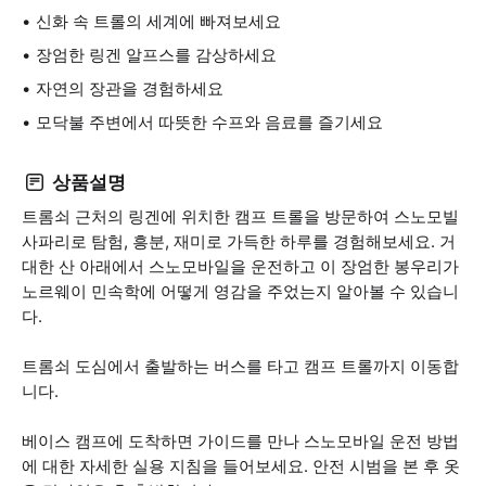
신화 속 트롤의 세계에 빠져보세요
장엄한 링겐 알프스를 감상하세요
자연의 장관을 경험하세요
모닥불 주변에서 따뜻한 수프와 음료를 즐기세요
상품설명
트롬쇠 근처의 링겐에 위치한 캠프 트롤을 방문하여 스노모빌
사파리로 탐험, 흥분, 재미로 가득한 하루를 경험해보세요. 거
대한 산 아래에서 스노모바일을 운전하고 이 장엄한 봉우리가
노르웨이 민속학에 어떻게 영감을 주었는지 알아볼 수 있습니
다.
트롬쇠 도심에서 출발하는 버스를 타고 캠프 트롤까지 이동합
니다.
베이스 캠프에 도착하면 가이드를 만나 스노모바일 운전 방법
에 대한 자세한 실용 지침을 들어보세요. 안전 시범을 본 후 옷