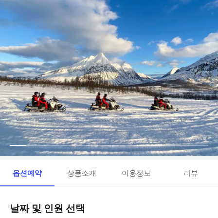
옵션예약
상품소개
이용정보
리뷰
날짜 및 인원 선택