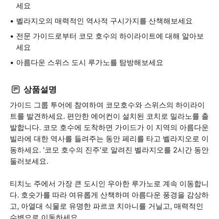
세요
벨라지오의 매력적인 역사적 구시가지를 산책해보세요
전문 가이드로부터 코모 호수의 하이라이트에 대해 알아보
세요
아름다운 스위스 도시 루가노를 탐방해보세요
상품설명
가이드 그룹 투어에 참여하여 코모호수와 스위스의 하이라이
트를 발견하세요. 편안한 에어컨이 설치된 코치로 밀라노를 출
발합니다. 코모 호수에 도착하면 가이드가 이 지역의 아름다운
빌라에 대한 역사를 들려주는 동안 페리를 타고 벨라지오로 이
동하세요. '코모 호수의 진주'로 알려진 벨라지오를 2시간 동안
둘러보세요.
티치노 주에서 가장 큰 도시인 우아한 루가노로 계속 이동합니
다. 호숫가를 따라 여유롭게 산책하며 아름다운 풍경을 감상하
고, 아열대 식물로 유명한 파르코 치아니를 거닐고, 매력적인
수변으로 이동하세요.