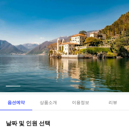
옵션예약
상품소개
이용정보
리뷰
날짜 및 인원 선택