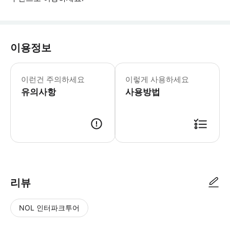
이용정보
현재 유효한 여권이 필요합니다. 또는,
이런건 주의하세요
이렇게 사용하세요
유의사항
사용방법
● 예약접수 후 확정이 되면 이용가능합니다. ● 바우처에 안내된 사용 방법
리뷰
NOL 인터파크투어