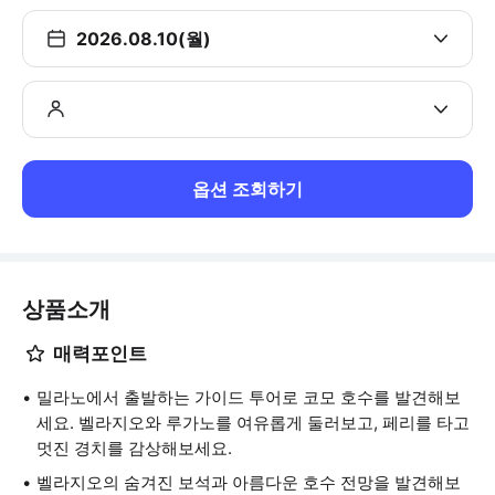
2026.08.10(월)
옵션 조회하기
상품소개
매력포인트
밀라노에서 출발하는 가이드 투어로 코모 호수를 발견해보
세요. 벨라지오와 루가노를 여유롭게 둘러보고, 페리를 타고
멋진 경치를 감상해보세요.
벨라지오의 숨겨진 보석과 아름다운 호수 전망을 발견해보