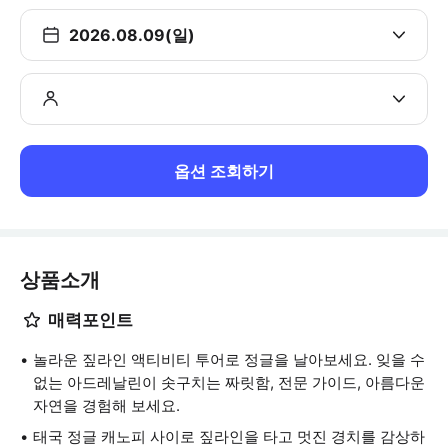
2026.08.09(일)
옵션 조회하기
상품소개
매력포인트
놀라운 짚라인 액티비티 투어로 정글을 날아보세요. 잊을 수
없는 아드레날린이 솟구치는 짜릿함, 전문 가이드, 아름다운
자연을 경험해 보세요.
태국 정글 캐노피 사이로 짚라인을 타고 멋진 경치를 감상하