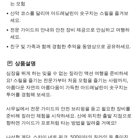
는 모험
산악 코스를 달리며 아드레날린이 솟구치는 스릴을 즐겨보
세요.
전문 가이드의 안내와 안전 장비 제공으로 안심하고 여행하
세요.
친구 및 가족과 함께 경험한 추억을 동영상으로 공유하세요.
상품설명
심장을 뛰게 하는 잊을 수 없는 짚라인 액션 여행을 준비하세
요! 스릴을 즐기는 전문가부터 처음 모험을 즐기는 사람까지,
아름다운 자연의 아름다움이 가득한 아드레날린이 솟구치는
투어를 경험해 보세요.
사무실에서 전문 가이드의 안전 브리핑을 듣고 필요한 장비를
준비해 짚라인 체험을 시작하세요. 산에 위치한 출발 지점으로
향하면 가이드가 프로처럼 타는 방법을 알려줄 거예요!
나선형 계단, 스카이 네트 워크, 500미터의 짚라인 등 흥미진