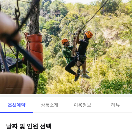
옵션예약
상품소개
이용정보
리뷰
날짜 및 인원 선택