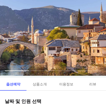
옵션예약
상품소개
이용정보
리뷰
날짜 및 인원 선택