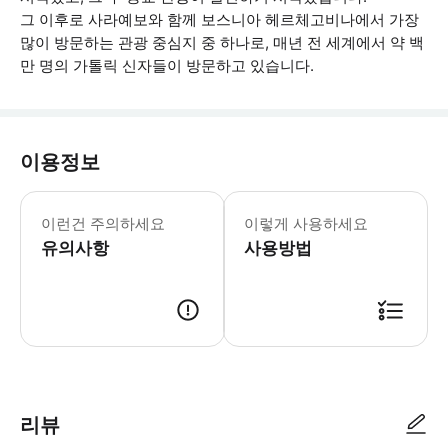
그 이후로 사라예보와 함께 보스니아 헤르체고비나에서 가장
많이 방문하는 관광 중심지 중 하나로, 매년 전 세계에서 약 백
만 명의 가톨릭 신자들이 방문하고 있습니다.
이용정보
여권을 지참하세요. * 소요시간 : 600
이런건 주의하세요
이렇게 사용하세요
유의사항
사용방법
● 예약접수 후 확정이 되면 이용가능합니다. ● 바우처에 안내된 사용 방법
리뷰