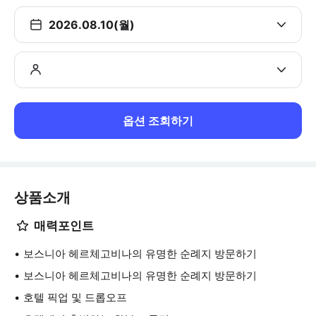
2026.08.10(월)
옵션 조회하기
상품소개
매력포인트
보스니아 헤르체고비나의 유명한 순례지 방문하기
보스니아 헤르체고비나의 유명한 순례지 방문하기
호텔 픽업 및 드롭오프