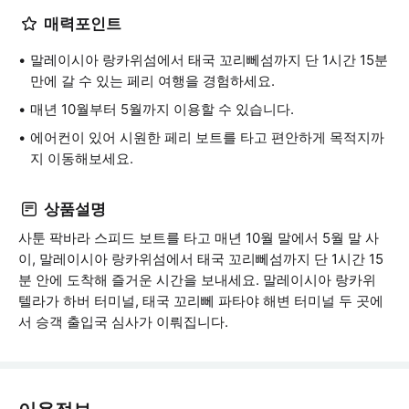
매력포인트
말레이시아 랑카위섬에서 태국 꼬리뻬섬까지 단 1시간 15분
만에 갈 수 있는 페리 여행을 경험하세요.
매년 10월부터 5월까지 이용할 수 있습니다.
에어컨이 있어 시원한 페리 보트를 타고 편안하게 목적지까
지 이동해보세요.
상품설명
사툰 팍바라 스피드 보트를 타고 매년 10월 말에서 5월 말 사
이, 말레이시아 랑카위섬에서 태국 꼬리뻬섬까지 단 1시간 15
분 안에 도착해 즐거운 시간을 보내세요. 말레이시아 랑카위
텔라가 하버 터미널, 태국 꼬리뻬 파타야 해변 터미널 두 곳에
서 승객 출입국 심사가 이뤄집니다.