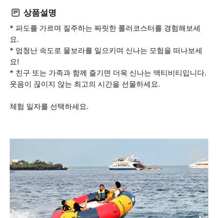
상품설명
* 파도를 가르며 질주하는 짜릿한 롤러코스터를 경험해보세
요.
* 엄청난 속도로 물보라를 일으키며 신나는 모험을 떠나보세
요!
* 친구 또는 가족과 함께 즐기면 더욱 신나는 액티비티입니다.
웃음이 끊이지 않는 최고의 시간을 선물하세요.
체험 일자를 선택하세요.