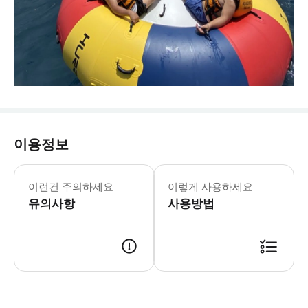
이용정보
이런건 주의하세요
이렇게 사용하세요
유의사항
사용방법