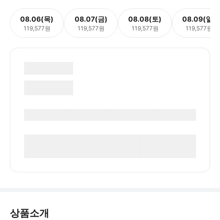
08.06(목)
08.07(금)
08.08(토)
08.09(일)
119,577원
119,577원
119,577원
119,577원
상품소개