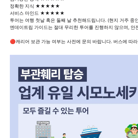
정확한 지식 ★★★★★
서비스 마인드 ★★★★★
투어는 여행 첫날 혹은 둘째 날 추천해드립니다. (현지 거주 중
엔데이트립 가이드는 절대 무리한 투어를 진행하지 않으며, 안
🔴캐리어 보관 가능 여부는 사전에 문의 바랍니다. 버스에 따라