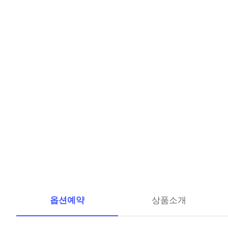
옵션예약
상품소개