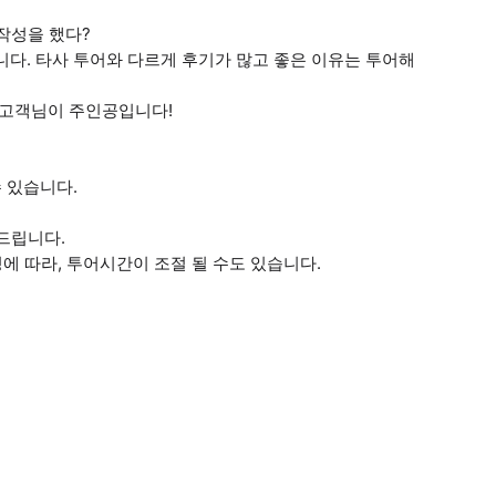
작성을 했다?
니다. 타사 투어와 다르게 후기가 많고 좋은 이유는 투어해
 고객님이 주인공입니다!
 있습니다.
드립니다.
에 따라, 투어시간이 조절 될 수도 있습니다.