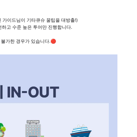
인 가이드님이 기타큐슈 꿀팁을 대방출!)
전하고 수준 높은 투어만 진행합니다.
 불가한 경우가 있습니다.🔴