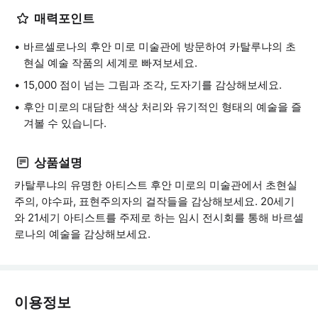
매력포인트
바르셀로나의 후안 미로 미술관에 방문하여 카탈루냐의 초
현실 예술 작품의 세계로 빠져보세요.
15,000 점이 넘는 그림과 조각, 도자기를 감상해보세요.
후안 미로의 대담한 색상 처리와 유기적인 형태의 예술을 즐
겨볼 수 있습니다.
상품설명
카탈루냐의 유명한 아티스트 후안 미로의 미술관에서 초현실
주의, 야수파, 표현주의자의 걸작들을 감상해보세요. 20세기
와 21세기 아티스트를 주제로 하는 임시 전시회를 통해 바르셀
로나의 예술을 감상해보세요.
이용정보