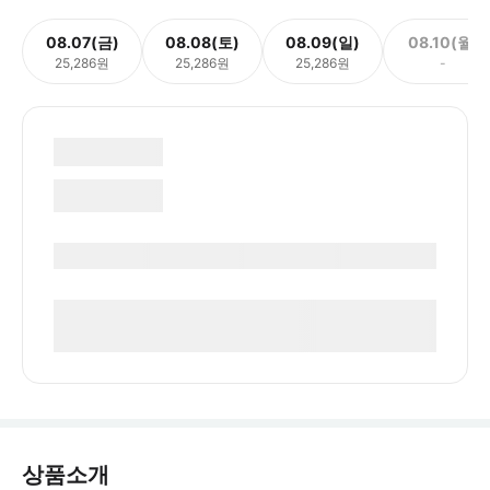
08.07(금)
08.08(토)
08.09(일)
08.10(월)
25,286원
25,286원
25,286원
-
상품소개