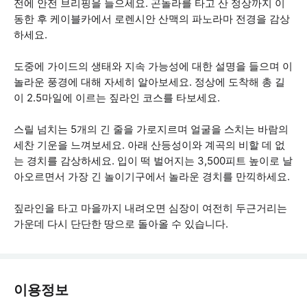
전에 안전 브리핑을 들으세요. 곤돌라를 타고 산 정상까지 이
동한 후 케이블카에서 로렌시안 산맥의 파노라마 전경을 감상
하세요.
도중에 가이드의 생태와 지속 가능성에 대한 설명을 들으며 이
놀라운 풍경에 대해 자세히 알아보세요. 정상에 도착해 총 길
이 2.5마일에 이르는 짚라인 코스를 타보세요.
스릴 넘치는 5개의 긴 줄을 가로지르며 얼굴을 스치는 바람의
세찬 기운을 느껴보세요. 아래 산등성이와 계곡의 비할 데 없
는 경치를 감상하세요. 입이 떡 벌어지는 3,500피트 높이로 날
아오르면서 가장 긴 놀이기구에서 놀라운 경치를 만끽하세요.
짚라인을 타고 마을까지 내려오면 심장이 여전히 두근거리는
가운데 다시 단단한 땅으로 돌아올 수 있습니다.
이용정보