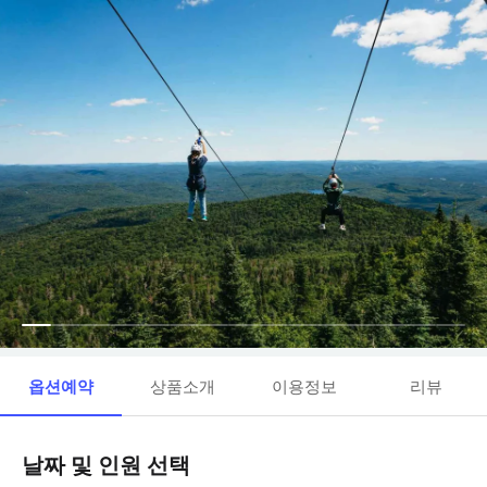
옵션예약
상품소개
이용정보
리뷰
날짜 및 인원 선택