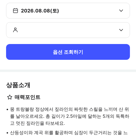
2026.08.08(토)
옵션 조회하기
상품소개
매력포인트
몽 트랑블랑 정상에서 짚라인의 짜릿한 스릴을 느끼며 산 위
를 날아오르세요. 총 길이가 2.5마일에 달하는 5개의 독특하
고 멋진 짚라인을 타보세요.
산등성이와 계곡 위를 활공하며 심장이 두근거리는 것을 느