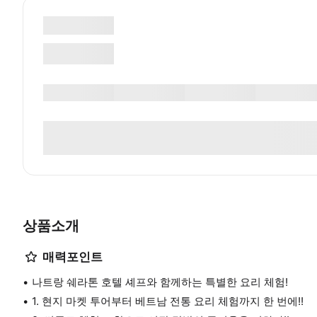
상품소개
매력포인트
나트랑 쉐라톤 호텔 셰프와 함께하는 특별한 요리 체험!
1. 현지 마켓 투어부터 베트남 전통 요리 체험까지 한 번에!!