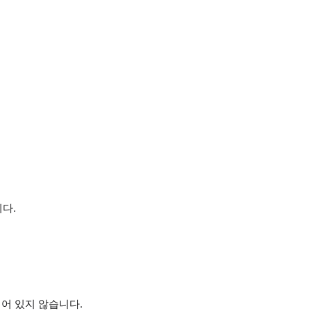
다.
되어 있지 않습니다.