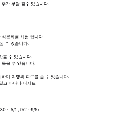
이 추가 부담 될수 있습니다.
 식문화를 체험 합니다.
낄 수 있습니다.
맛볼 수 있습니다.
 들을 수 있습니다.
취하며 여행의 피로를 풀 수 있습니다.
 밀크 바나나 디저트
/1 , 9/2 ~9/5)