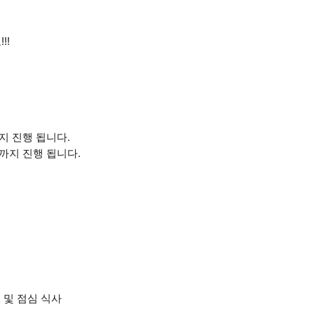
!!
까지 진행 됩니다.
30까지 진행 됩니다.
 및 점심 식사