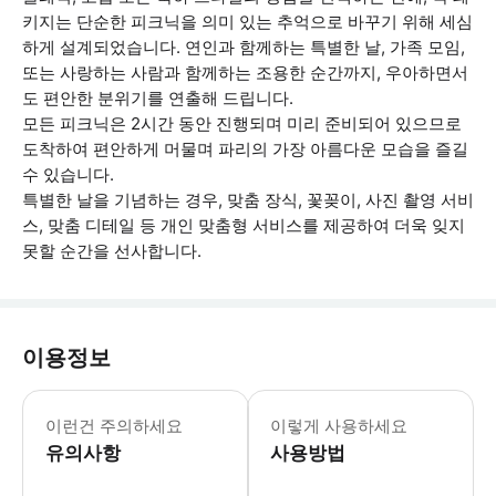
키지는 단순한 피크닉을 의미 있는 추억으로 바꾸기 위해 세심
하게 설계되었습니다. 연인과 함께하는 특별한 날, 가족 모임,
또는 사랑하는 사람과 함께하는 조용한 순간까지, 우아하면서
도 편안한 분위기를 연출해 드립니다.
모든 피크닉은 2시간 동안 진행되며 미리 준비되어 있으므로
도착하여 편안하게 머물며 파리의 가장 아름다운 모습을 즐길
수 있습니다.
특별한 날을 기념하는 경우, 맞춤 장식, 꽃꽂이, 사진 촬영 서비
스, 맞춤 디테일 등 개인 맞춤형 서비스를 제공하여 더욱 잊지
못할 순간을 선사합니다.
이용정보
* 소요시간 : 120분 (옵션에 따라 소
이런건 주의하세요
이렇게 사용하세요
유의사항
사용방법