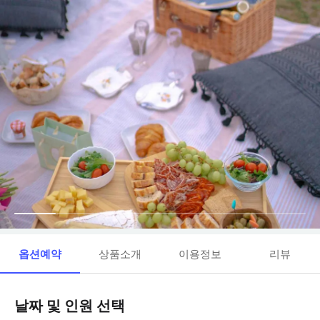
옵션예약
상품소개
이용정보
리뷰
날짜 및 인원 선택