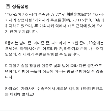
상품설명
"카와스이 가와사키 수족관(カワスイ 川崎水族館)"은 가와사
키시의 상업시설 "가와사키 루프론(川崎ルフロン)" 9, 10층에
위치하고 있으며, JR 가와사키 역에서 바로 근처에 있어 오시
기 편한 위치입니다.
9층에는 남미 존, 아마존 존, 파노라마 스크린 존이, 10층에는
오세아니아/아시아 존, 아프리카 존, 타마가와 존이 나누어져
있으며, 전 세계의 수변을 탐험할 수 있습니다.
디지털 기술을 활용한 연출로 낮과 밤에 따라 다른 공간으로
변하며, 야행성 동물과 정글의 어두운 밤을 경험하실 수 있습
니다.
카와스이 가와사키 수족관에서 새로운 감각의 엔터테인먼트
를 체험해 보세요!