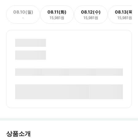
08.10(월)
08.11(화)
08.12(수)
08.13(목)
-
15,981원
15,981원
15,981원
상품소개