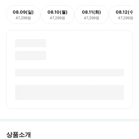
08.09(일)
08.10(월)
08.11(화)
08.12(수)
47,299원
47,299원
47,299원
47,299원
상품소개