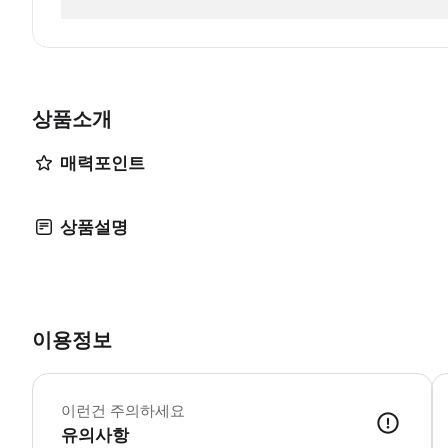
상품소개
매력포인트
상품설명
이용정보
2
이런건 주의하세요
유의사항