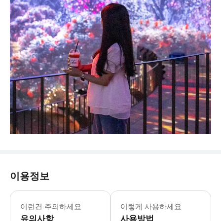
이용정보
[문자 미수신 및 재발송 문의] * 고객센터 : 
이런건 주의하세요
이렇게 사용하세요
유의사항
사용방법