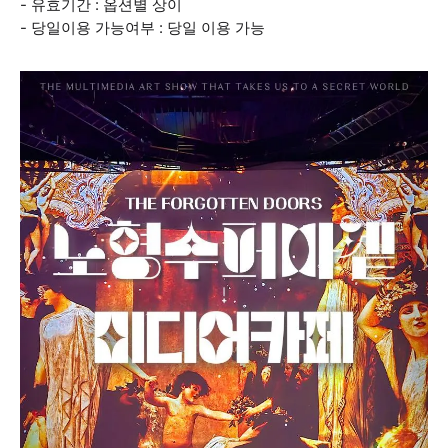
- 유효기간 : 옵션별 상이
- 당일이용 가능여부 : 당일 이용 가능