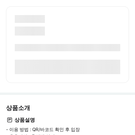
상품소개
상품설명
- 이용 방법 : QR/바코드 확인 후 입장