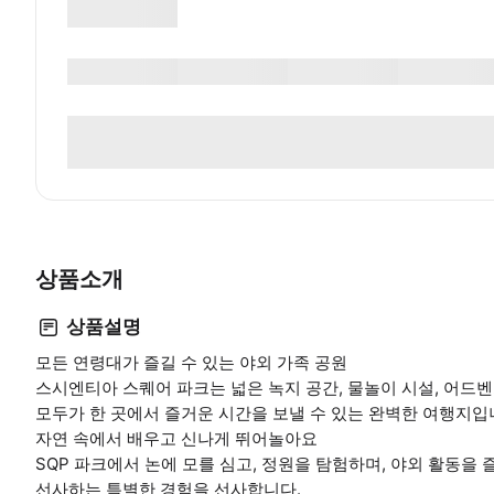
상품소개
상품설명
모든 연령대가 즐길 수 있는 야외 가족 공원
스시엔티아 스퀘어 파크는 넓은 녹지 공간, 물놀이 시설, 어드벤
모두가 한 곳에서 즐거운 시간을 보낼 수 있는 완벽한 여행지입
자연 속에서 배우고 신나게 뛰어놀아요
SQP 파크에서 논에 모를 심고, 정원을 탐험하며, 야외 활동을
선사하는 특별한 경험을 선사합니다.