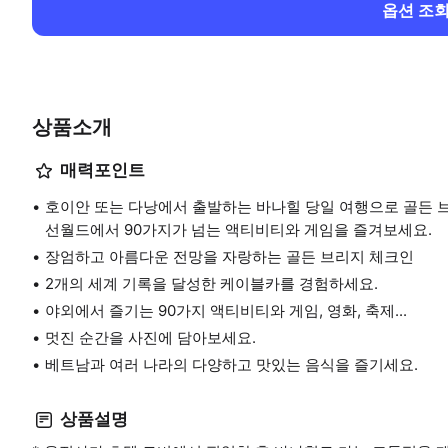
옵션 조
상품소개
매력포인트
호이안 또는 다낭에서 출발하는 바나힐 당일 여행으로 골든 
선월드에서 90가지가 넘는 액티비티와 게임을 즐겨보세요.
장엄하고 아름다운 전망을 자랑하는 골든 브리지 체크인
2개의 세계 기록을 달성한 케이블카를 경험하세요.
야외에서 즐기는 90가지 액티비티와 게임, 영화, 축제...
멋진 순간을 사진에 담아보세요.
베트남과 여러 나라의 다양하고 맛있는 음식을 즐기세요.
상품설명