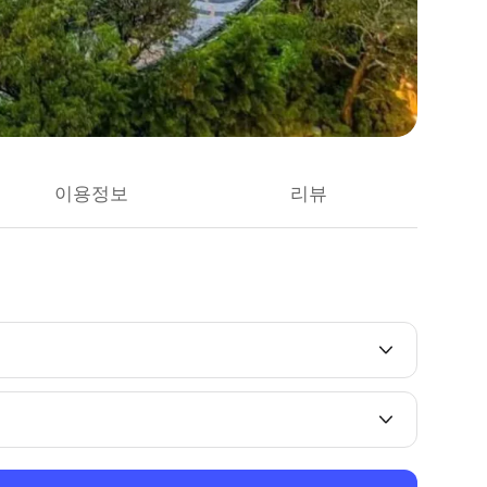
이용정보
리뷰