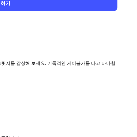
회하기
브릿지를 감상해 보세요. 기록적인 케이블카를 타고 바나힐