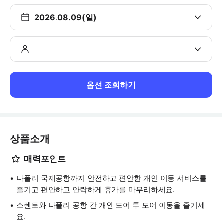
2026.08.09(일)
옵션 조회하기
상품소개
매력포인트
나폴리 국제공항까지 안전하고 편안한 개인 이동 서비스를
즐기고 편안하고 안락하게 휴가를 마무리하세요.
소렌토와 나폴리 공항 간 개인 도어 투 도어 이동을 즐기세
요.