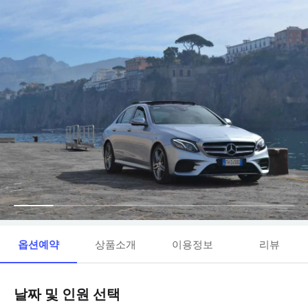
옵션예약
상품소개
이용정보
리뷰
날짜 및 인원 선택