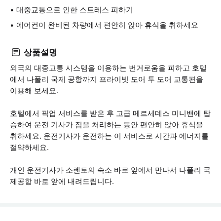
대중교통으로 인한 스트레스 피하기
에어컨이 완비된 차량에서 편안히 앉아 휴식을 취하세요
상품설명
외국의 대중교통 시스템을 이용하는 번거로움을 피하고 호텔
에서 나폴리 국제 공항까지 프라이빗 도어 투 도어 교통편을
이용해 보세요.
호텔에서 픽업 서비스를 받은 후 고급 메르세데스 미니밴에 탑
승하여 운전 기사가 짐을 처리하는 동안 편안히 앉아 휴식을
취하세요. 운전기사가 운전하는 이 서비스로 시간과 에너지를
절약하세요.
개인 운전기사가 소렌토의 숙소 바로 앞에서 만나서 나폴리 국
제공항 바로 앞에 내려드립니다.