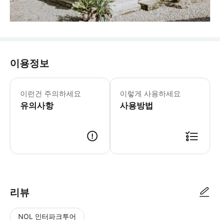
이용정보
이런건 주의하세요
이렇게 사용하세요
유의사항
사용방법
리뷰
NOL 인터파크투어