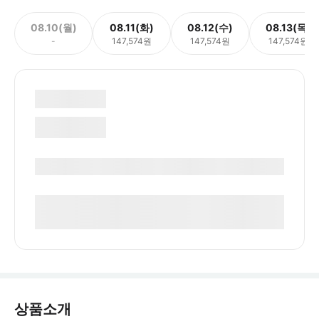
08.10(월)
08.11(화)
08.12(수)
08.13(목)
-
147,574원
147,574원
147,574원
상품소개