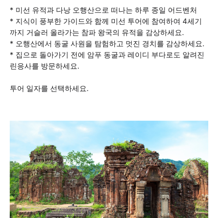
* 미선 유적과 다낭 오행산으로 떠나는 하루 종일 어드벤처
* 지식이 풍부한 가이드와 함께 미선 투어에 참여하여 4세기
까지 거슬러 올라가는 참파 왕국의 유적을 감상하세요.
* 오행산에서 동굴 사원을 탐험하고 멋진 경치를 감상하세요.
* 집으로 돌아가기 전에 암푸 동굴과 레이디 부다로도 알려진
린응사를 방문하세요.
투어 일자를 선택하세요.