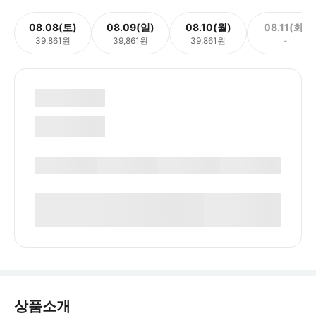
08.08(토)
08.09(일)
08.10(월)
08.11(화)
39,861원
39,861원
39,861원
-
상품소개