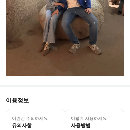
이용정보
이런건 주의하세요
이렇게 사용하세요
유의사항
사용방법