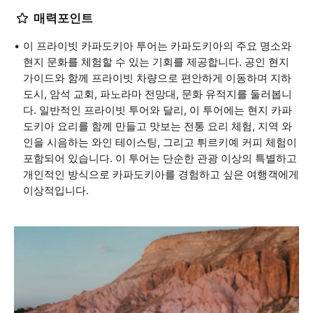
매력포인트
이 프라이빗 카파도키아 투어는 카파도키아의 주요 명소와
현지 문화를 체험할 수 있는 기회를 제공합니다. 공인 현지
가이드와 함께 프라이빗 차량으로 편안하게 이동하며 지하
도시, 암석 교회, 파노라마 전망대, 문화 유적지를 둘러봅니
다. 일반적인 프라이빗 투어와 달리, 이 투어에는 현지 카파
도키아 요리를 함께 만들고 맛보는 전통 요리 체험, 지역 와
인을 시음하는 와인 테이스팅, 그리고 튀르키예 커피 체험이
포함되어 있습니다. 이 투어는 단순한 관광 이상의 특별하고
개인적인 방식으로 카파도키아를 경험하고 싶은 여행객에게
이상적입니다.