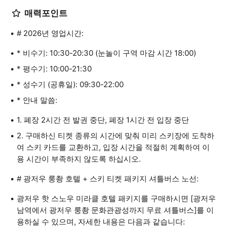
매력포인트
# 2026년 영업시간:
* 비수기: 10:30-20:30 (눈놀이 구역 마감 시간 18:00)
* 평수기: 10:00-21:30
* 성수기 (공휴일): 09:30-22:00
* 안내 말씀:
1. 폐장 2시간 전 발권 중단, 폐장 1시간 전 입장 중단
2. 구매하신 티켓 종류의 시간에 맞춰 미리 스키장에 도착하
여 스키 카드를 교환하고, 입장 시간을 적절히 계획하여 이
용 시간이 부족하지 않도록 하십시오.
# 광저우 룽촹 호텔 + 스키 티켓 패키지 셔틀버스 노선:
광저우 핫 스노우 미라클 호텔 패키지를 구매하시면 [광저우
남역에서 광저우 룽촹 문화관광성까지 무료 셔틀버스]를 이
용하실 수 있으며, 자세한 내용은 다음과 같습니다: