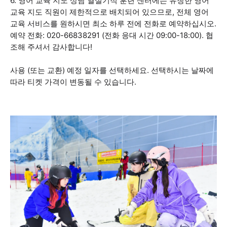
6. 영어 교육 지도 상담 열설기적 훈련 센터에는 유창한 영어
교육 지도 직원이 제한적으로 배치되어 있으므로, 전체 영어
교육 서비스를 원하시면 최소 하루 전에 전화로 예약하십시오.
예약 전화: 020-66838291 (전화 응대 시간 09:00-18:00). 협
조해 주셔서 감사합니다!
사용 (또는 교환) 예정 일자를 선택하세요. 선택하시는 날짜에
따라 티켓 가격이 변동될 수 있습니다.