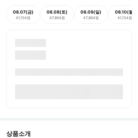
08.07(금)
08.08(토)
08.09(일)
08.10(월)
41,154원
47,864원
47,864원
41,154원
상품소개