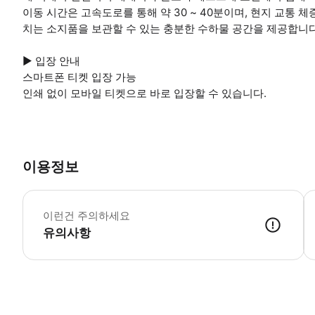
이동 시간은 고속도로를 통해 약 30 ~ 40분이며, 현지 교통 
치는 소지품을 보관할 수 있는 충분한 수하물 공간을 제공합니다
▶ 입장 안내
스마트폰 티켓 입장 가능
인쇄 없이 모바일 티켓으로 바로 입장할 수 있습니다.
이용정보
▶
이런건 주의하세요
유의사항
▶ 사용방법 탑승 위치에서 기사님에게 스마트폰 티켓을 보여주세요.