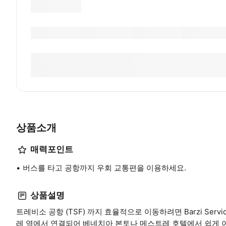
상품소개
매력포인트
버스를 타고 공항까지 우회 교통편을 이용하세요.
상품설명
트레비소 공항 (TSF) 까지 효율적으로 이동하려면 Barzi Ser
레 역에서 연결되어 베네치아 본토나 메스트레 호텔에서 쉽게 