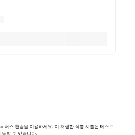
vice 버스 환승을 이용하세요. 이 저렴한 직통 셔틀은 메스트
이동할 수 있습니다.