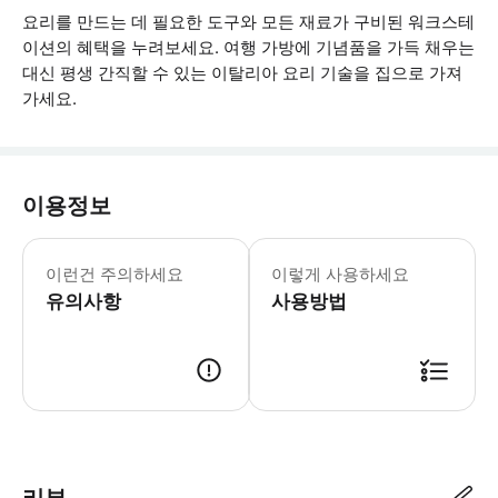
요리를 만드는 데 필요한 도구와 모든 재료가 구비된 워크스테
이션의 혜택을 누려보세요. 여행 가방에 기념품을 가득 채우는
대신 평생 간직할 수 있는 이탈리아 요리 기술을 집으로 가져
가세요.
이용정보
- 세자리나 주소는 예약 후 공유해 드립
이런건 주의하세요
이렇게 사용하세요
유의사항
사용방법
● 예약접수 후 확정이 되면 이용가능합니다. ● 바우처에 안내된 사용 방법