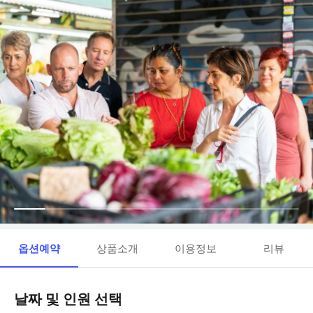
옵션예약
상품소개
이용정보
리뷰
날짜 및 인원 선택