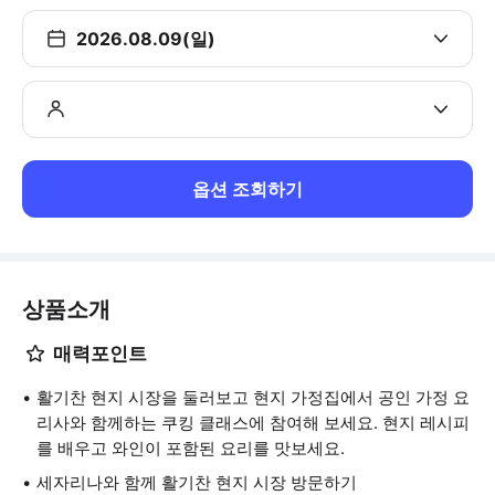
2026.08.09(일)
옵션 조회하기
상품소개
매력포인트
활기찬 현지 시장을 둘러보고 현지 가정집에서 공인 가정 요
리사와 함께하는 쿠킹 클래스에 참여해 보세요. 현지 레시피
를 배우고 와인이 포함된 요리를 맛보세요.
세자리나와 함께 활기찬 현지 시장 방문하기