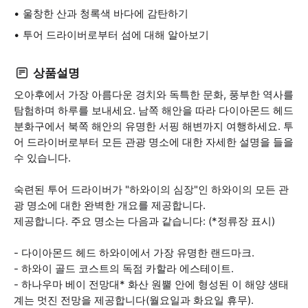
울창한 산과 청록색 바다에 감탄하기
투어 드라이버로부터 섬에 대해 알아보기
상품설명
오아후에서 가장 아름다운 경치와 독특한 문화, 풍부한 역사를
탐험하며 하루를 보내세요. 남쪽 해안을 따라 다이아몬드 헤드
분화구에서 북쪽 해안의 유명한 서핑 해변까지 여행하세요. 투
어 드라이버로부터 모든 관광 명소에 대한 자세한 설명을 들을
수 있습니다.
숙련된 투어 드라이버가 "하와이의 심장"인 하와이의 모든 관
광 명소에 대한 완벽한 개요를 제공합니다.
제공합니다. 주요 명소는 다음과 같습니다: (*정류장 표시)
- 다이아몬드 헤드 하와이에서 가장 유명한 랜드마크.
- 하와이 골드 코스트의 독점 카할라 에스테이트.
- 하나우마 베이 전망대* 화산 원뿔 안에 형성된 이 해양 생태
계는 멋진 전망을 제공합니다(월요일과 화요일 휴무).