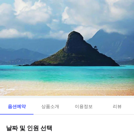
옵션예약
상품소개
이용정보
리뷰
날짜 및 인원 선택