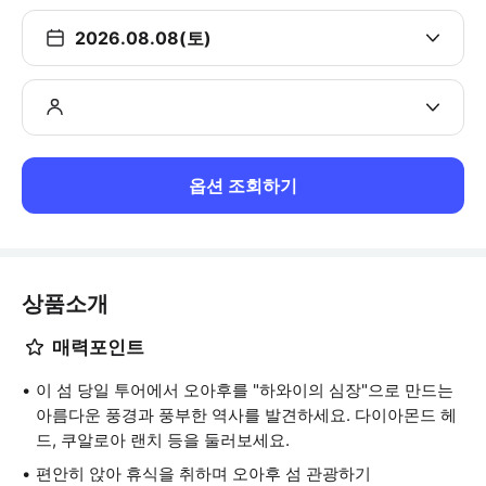
2026.08.08(토)
옵션 조회하기
상품소개
매력포인트
이 섬 당일 투어에서 오아후를 "하와이의 심장"으로 만드는
아름다운 풍경과 풍부한 역사를 발견하세요. 다이아몬드 헤
드, 쿠알로아 랜치 등을 둘러보세요.
편안히 앉아 휴식을 취하며 오아후 섬 관광하기