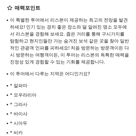
매력포인트
이 특별한 투어에서 리스본이 제공하는 최고의 전망을 발견
하세요! 인기 있는 경치 좋은 장소와 덜 알려진 명소 모두에
서 리스본을 경험해 보세요. 좁은 거리를 통해 구시가지를
탐험하고 현지인들만 가는 숨겨진 보석 같은 곳을 찾아 일반
적인 관광객 인파를 피하세요! 처음 방문하는 방문객이든 다
시 방문하는 여행객이든, 이 투어는 리스본의 독특한 매력을
진정성 있게 경험할 수 있는 기회를 제공합니다.
이 투어에서 다루는 지역은 어디인가요?
* 알파마
* 모우라리아
* 그라사
* 바이샤
* 시아두
* 비카