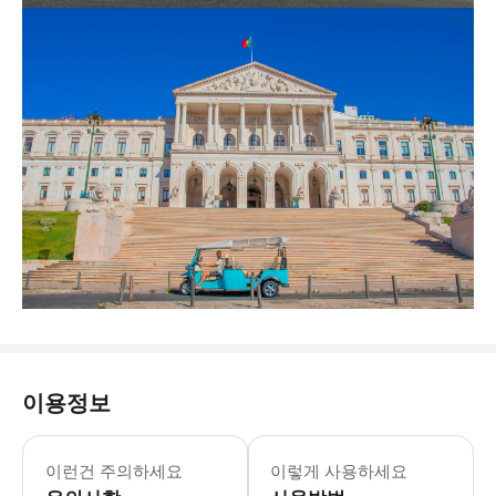
이용정보
이런건 주의하세요
이렇게 사용하세요