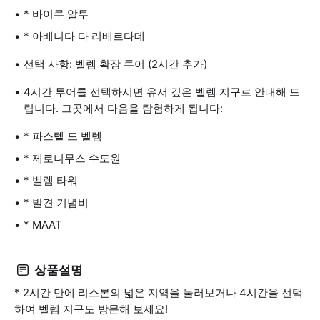
* 바이루 알투
* 아베니다 다 리베르다데
선택 사항: 벨렘 확장 투어 (2시간 추가)
4시간 투어를 선택하시면 유서 깊은 벨렘 지구로 안내해 드
립니다. 그곳에서 다음을 탐험하게 됩니다:
* 파스텔 드 벨렘
* 제로니무스 수도원
* 벨렘 타워
* 발견 기념비
* MAAT
상품설명
* 2시간 만에 리스본의 넓은 지역을 둘러보거나 4시간을 선택
하여 벨렘 지구도 방문해 보세요!