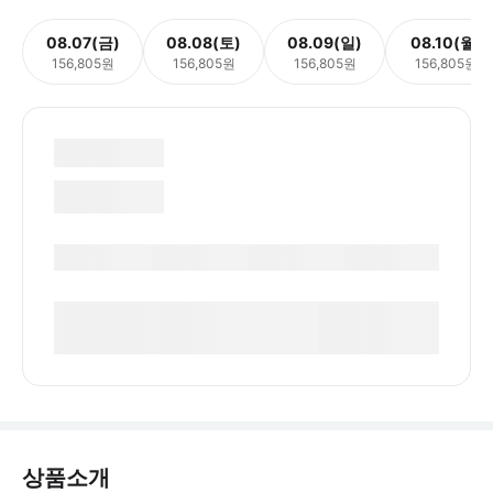
08.07(금)
08.08(토)
08.09(일)
08.10(월)
156,805원
156,805원
156,805원
156,805원
상품소개