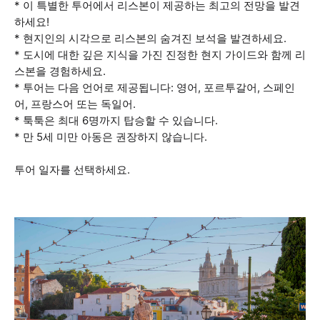
* 이 특별한 투어에서 리스본이 제공하는 최고의 전망을 발견
하세요!
* 현지인의 시각으로 리스본의 숨겨진 보석을 발견하세요.
* 도시에 대한 깊은 지식을 가진 진정한 현지 가이드와 함께 리
스본을 경험하세요.
* 투어는 다음 언어로 제공됩니다: 영어, 포르투갈어, 스페인
어, 프랑스어 또는 독일어.
* 툭툭은 최대 6명까지 탑승할 수 있습니다.
* 만 5세 미만 아동은 권장하지 않습니다.
투어 일자를 선택하세요.