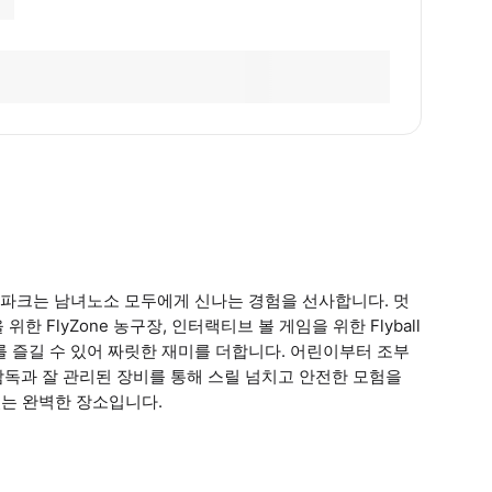
파크는 남녀노소 모두에게 신나는 경험을 선사합니다. 멋
 FlyZone 농구장, 인터랙티브 볼 게임을 위한 Flyball
 즐길 수 있어 짜릿한 재미를 더합니다. 어린이부터 조부
독과 잘 관리된 장비를 통해 스릴 넘치고 안전한 모험을
있는 완벽한 장소입니다.