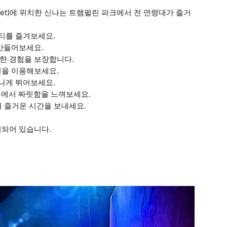
treet)에 위치한 신나는 트램펄린 파크에서 전 연령대가 즐거
비티를 즐겨보세요.
 만들어보세요.
한 경험을 보장합니다.
린을 이용해보세요.
신나게 뛰어보세요.
존에서 짜릿함을 느껴보세요.
에서 즐거운 시간을 보내세요.
비되어 있습니다.