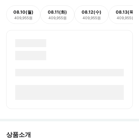
08.10(월)
08.11(화)
08.12(수)
08.13(목)
409,955원
409,955원
409,955원
409,955원
상품소개