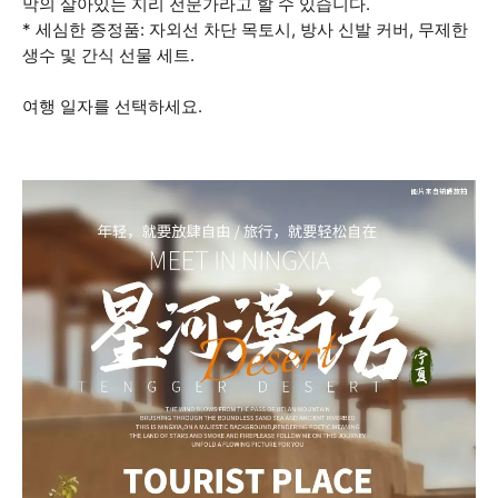
막의 살아있는 지리 전문가라고 할 수 있습니다.
* 세심한 증정품: 자외선 차단 목토시, 방사 신발 커버, 무제한
생수 및 간식 선물 세트.
여행 일자를 선택하세요.