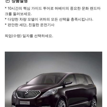
상품설명
* 10시간의 핵심 가이드 투어로 허베이의 중요한 문화 랜드마
크를 둘러보세요.
* 다양한 차량 모델이 귀하의 모든 선택을 충족시킵니다.
* 편안한 세단, 친절한 운전기사
픽업(수령) 일자를 선택하세요.