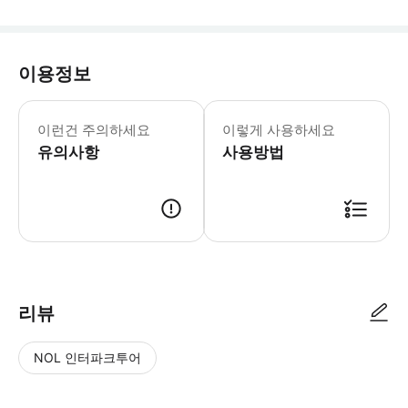
이용정보
- 차량 정보 * 5인승 차량 * 탑승객 인
- 추가정보 * 차량 내 음식물 섭취는
이런건 주의하세요
이렇게 사용하세요
유의사항
사용방법
리뷰
NOL 인터파크투어
NOL