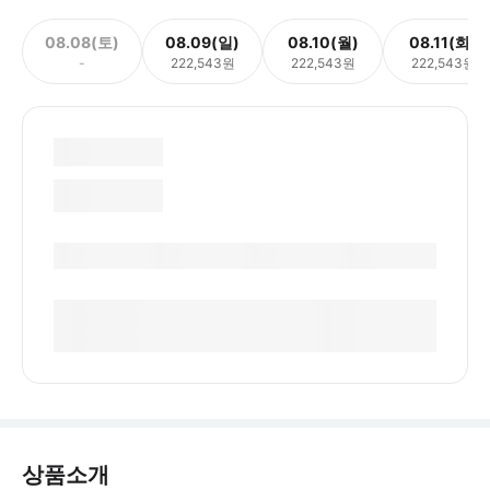
08.08(토)
08.09(일)
08.10(월)
08.11(화)
-
222,543원
222,543원
222,543원
상품소개