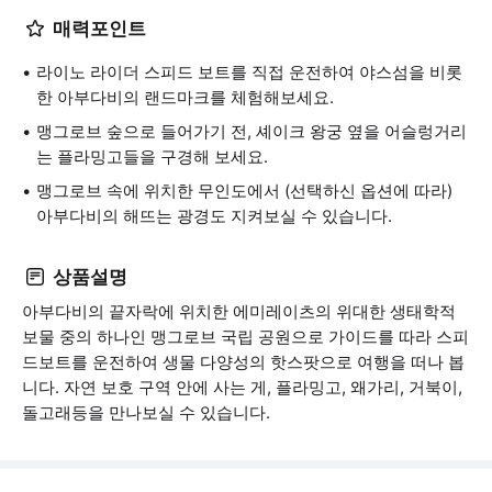
매력포인트
라이노 라이더 스피드 보트를 직접 운전하여 야스섬을 비롯
한 아부다비의 랜드마크를 체험해보세요.
맹그로브 숲으로 들어가기 전, 셰이크 왕궁 옆을 어슬렁거리
는 플라밍고들을 구경해 보세요.
맹그로브 속에 위치한 무인도에서 (선택하신 옵션에 따라)
아부다비의 해뜨는 광경도 지켜보실 수 있습니다.
상품설명
아부다비의 끝자락에 위치한 에미레이츠의 위대한 생태학적
보물 중의 하나인 맹그로브 국립 공원으로 가이드를 따라 스피
드보트를 운전하여 생물 다양성의 핫스팟으로 여행을 떠나 봅
니다. 자연 보호 구역 안에 사는 게, 플라밍고, 왜가리, 거북이,
돌고래등을 만나보실 수 있습니다.