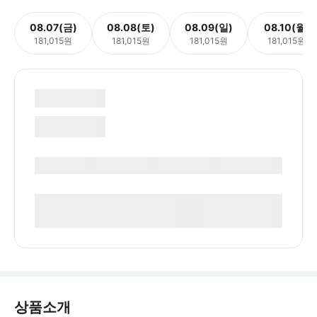
08.07(금)
08.08(토)
08.09(일)
08.10(월)
181,015원
181,015원
181,015원
181,015원
상품소개