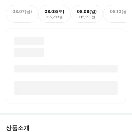
08.07(금)
08.08(토)
08.09(일)
08.10(월)
-
115,293원
115,293원
-
상품소개