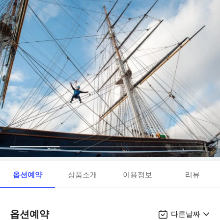
옵션예약
상품소개
이용정보
리뷰
옵션예약
다른날짜