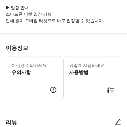
▶ 입장 안내
스마트폰 티켓 입장 가능
인쇄 없이 모바일 티켓으로 바로 입장할 수 있습니다.
이용정보
▶ 꼭 알아두세요 * 허리둘레 최대 130
이런건 주의하세요
이렇게 사용하세요
유의사항
사용방법
▶ 사용방법 Cutty Sark에 도착하면 모바일 티켓을 보여주세요.
리뷰