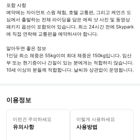
포함 사항
예약에는 자이언트 스윙 체험, 호텔 교통편, 그리고 케언즈 도
심에서 출발하는 전체 라이딩을 담은 에픽 샷 사진 및 동영상
패키지 옵션이 포함되어 있습니다. 최소 24시간 전에 Skypark
에 직접 연락해 교통편을 예약하셔야 합니다.
알아두면 좋은 정보
1인당 최소 체중은 55kg이며 최대 체중은 150kg입니다. 임산
부 또는 현기증이나 간질이 있는 분에게는 적합하지 않습니다.
10세 이상의 분들께 적합합니다. 날씨와 상관없이 운영됩니다.
이용정보
•국제 전화번호를 사용하는 경우, 예약 시
이런건 주의하세요
이렇게 사용하세요
유의사항
사용방법