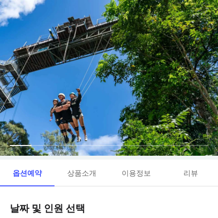
옵션예약
상품소개
이용정보
리뷰
날짜 및 인원 선택