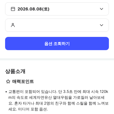
2026.08.08(토)
옵션 조회하기
상품소개
매력포인트
교통편이 포함되어 있습니다. 단 3.5초 만에 최대 시속 120k
m의 속도로 세계자연유산 열대우림을 가로질러 날아보세
요. 혼자 타거나 최대 2명의 친구와 함께 스릴을 함께 느껴보
세요. 미디어 포함 옵션.