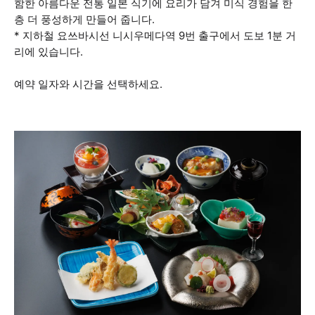
함한 아름다운 전통 일본 식기에 요리가 담겨 미식 경험을 한
층 더 풍성하게 만들어 줍니다.
* 지하철 요쓰바시선 니시우메다역 9번 출구에서 도보 1분 거
리에 있습니다.
예약 일자와 시간을 선택하세요.