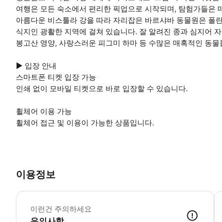
여행은 모든 숙소에서 편리한 픽업으로 시작되며, 탐험가들은 
아름다운 비스툴라 강을 따라 자리잡은 바르샤바 동물원은 폴란
식지인 광활한 지역에 걸쳐 있습니다. 잘 알려진 종과 심지어 
봉고산 영양, 사랑스러운 피그미 하마 등 수많은 매혹적인 동물
▶ 입장 안내
스마트폰 티켓 입장 가능
인쇄 없이 모바일 티켓으로 바로 입장할 수 있습니다.
휠체어 이용 가능
휠체어 접근 및 이용이 가능한 상품입니다.
이용정보
▶
이런건 주의하세요
유의사항