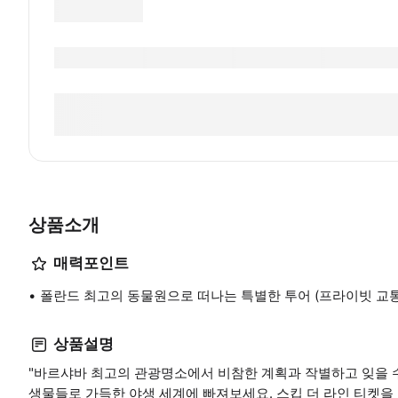
상품소개
매력포인트
폴란드 최고의 동물원으로 떠나는 특별한 투어 (프라이빗 교통
상품설명
"바르샤바 최고의 관광명소에서 비참한 계획과 작별하고 잊을 
생물들로 가득한 야생 세계에 빠져보세요. 스킵 더 라인 티켓을 