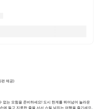
편 제공)
수 없는 모험을 준비하세요! 도시 한계를 뛰어넘어 놀라운
손에 들고 지루한 줄을 서서 스릴 넘치는 여행을 즐기세요.