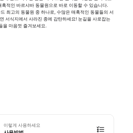
매혹적인 바르샤바 동물원으로 바로 이동할 수 있습니다.
드 최고의 동물원 중 하나로, 수많은 매혹적인 동물들의 서
자연 서식지에서 사라진 종에 감탄하세요! 눈길을 사로잡는
들을 마음껏 즐겨보세요.
 꼭 알아두세요 바르샤바에 있는 숙소에서 픽업 및 하차하세요. 예약 시 주소를
이렇게 사용하세요
사용방법