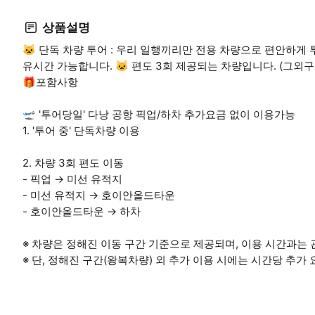
상품설명
🐱 단독 차량 투어 : 우리 일행끼리만 전용 차량으로 편안하게
유시간 가능합니다. 🐱 편도 3회 제공되는 차량입니다. (그외
🎁포함사항
🛫 '투어당일' 다낭 공항 픽업/하차 추가요금 없이 이용가능
1. '투어 중' 단독차량 이용
2. 차량 3회 편도 이동
- 픽업 → 미선 유적지
- 미선 유적지 → 호이안올드타운
- 호이안올드타운 → 하차
※ 차량은 정해진 이동 구간 기준으로 제공되며, 이용 시간과는 
※ 단, 정해진 구간(왕복차량) 외 추가 이용 시에는 시간당 추