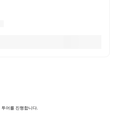
게 투어를 진행합니다.