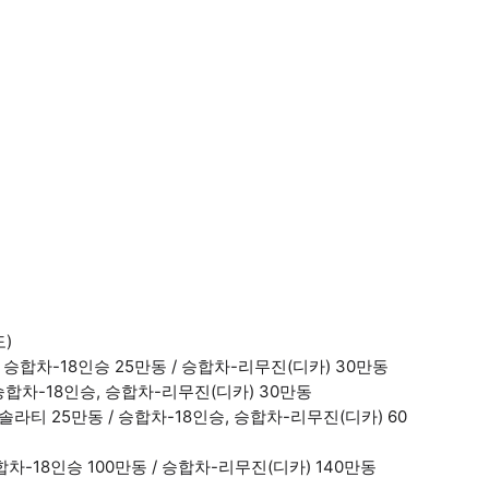
)
/ 승합차-18인승 25만동 / 승합차-리무진(디카) 30만동
 승합차-18인승, 승합차-리무진(디카) 30만동
솔라티 25만동 / 승합차-18인승, 승합차-리무진(디카) 60
승합차-18인승 100만동 / 승합차-리무진(디카) 140만동