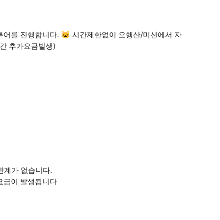
 투어를 진행합니다. 🐱 시간제한없이 오행산/미선에서 자
구간 추가요금발생)
관계가 없습니다.
가 요금이 발생됩니다