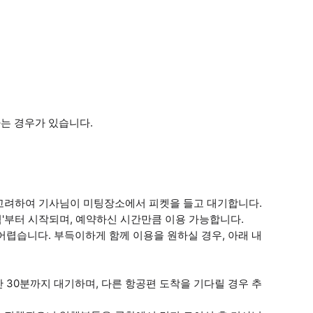
는 경우가 있습니다.
을 고려하여 기사님이 미팅장소에서 피켓을 들고 대기합니다.
점'부터 시작되며, 예약하신 시간만큼 이용 가능합니다.
어렵습니다. 부득이하게 함께 이용을 원하실 경우, 아래 내
 30분까지 대기하며, 다른 항공편 도착을 기다릴 경우 추