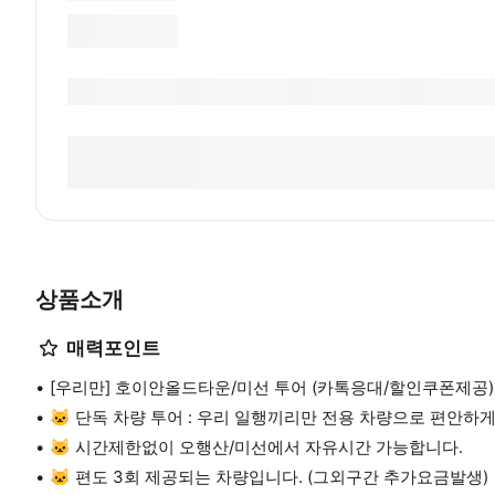
상품소개
매력포인트
[우리만] 호이안올드타운/미선 투어 (카톡응대/할인쿠폰제공)
🐱 단독 차량 투어 : 우리 일행끼리만 전용 차량으로 편안하
🐱 시간제한없이 오행산/미선에서 자유시간 가능합니다.
🐱 편도 3회 제공되는 차량입니다. (그외구간 추가요금발생)