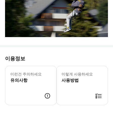
이용정보
이런건 주의하세요
이렇게 사용하세요
유의사항
사용방법