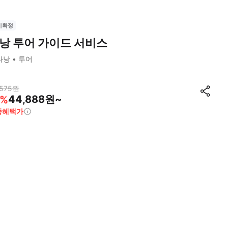
시확정
낭 투어 가이드 서비스
다낭
투어
575
원
44,888원~
%
종혜택가