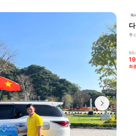
즉
다
55,
19
최