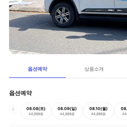
옵션예약
상품소개
옵션예약
08.08(토)
08.09(일)
08.10(월)
08
44,888원
44,888원
44,888원
44