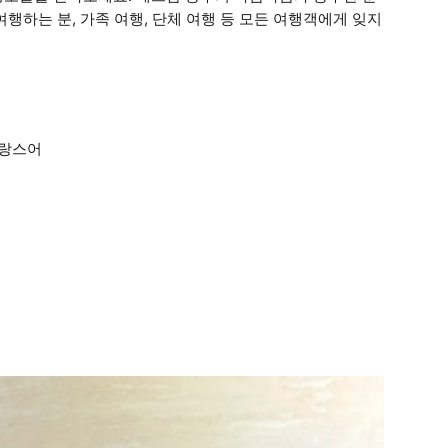
행하는 분, 가족 여행, 단체 여행 등 모든 여행객에게 잊지
프랑스어