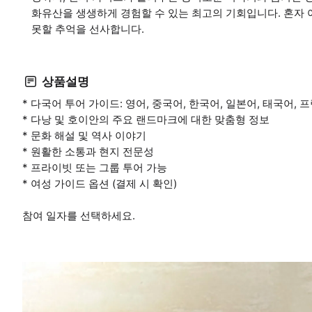
화유산을 생생하게 경험할 수 있는 최고의 기회입니다. 혼자 여
못할 추억을 선사합니다.
상품설명
* 다국어 투어 가이드: 영어, 중국어, 한국어, 일본어, 태국어, 
* 다낭 및 호이안의 주요 랜드마크에 대한 맞춤형 정보
* 문화 해설 및 역사 이야기
* 원활한 소통과 현지 전문성
* 프라이빗 또는 그룹 투어 가능
* 여성 가이드 옵션 (결제 시 확인)
참여 일자를 선택하세요.