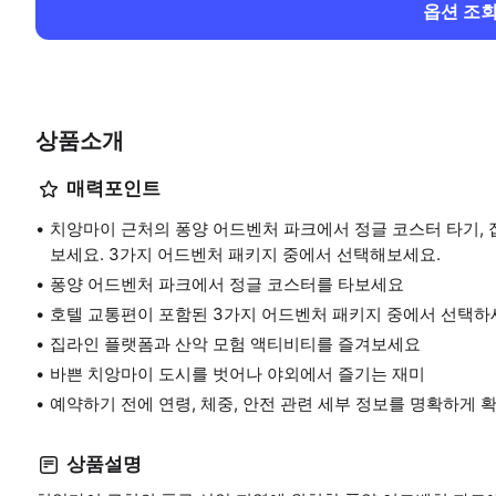
옵션 조
상품소개
매력포인트
치앙마이 근처의 퐁양 어드벤처 파크에서 정글 코스터 타기, 
보세요. 3가지 어드벤처 패키지 중에서 선택해보세요.
퐁양 어드벤처 파크에서 정글 코스터를 타보세요
호텔 교통편이 포함된 3가지 어드벤처 패키지 중에서 선택하
집라인 플랫폼과 산악 모험 액티비티를 즐겨보세요
바쁜 치앙마이 도시를 벗어나 야외에서 즐기는 재미
예약하기 전에 연령, 체중, 안전 관련 세부 정보를 명확하게 
상품설명