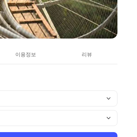
이용정보
리뷰