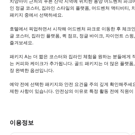
치앙마이 근처의 푸른 산악 지역에 위치한 퐁양 어드벤처 파크
인 정글 코스터, 집라인 스타일의 플랫폼, 어드벤처 액티비티,
패키지 중에서 선택하세요.
호텔에서 픽업하면서 시작해 어드벤처 파크로 이동한 후 체크인
글 코스터, 집라인 플랫폼, 퀵 점프, 정글 바이크, 자이언트 스
즐겨보세요.
패키지 A는 더 짧은 코스터와 집라인 체험을 원하는 분들에게 적
는 커피와 케이크가 추가됩니다. 골드 패키지는 더 많은 플랫폼, 
장 완벽한 옵션입니다.
예약 전에 선택한 패키지와 안전 요건을 주의 깊게 확인해주세요.
제한 사항이 있습니다. 안전상의 이유로 특정 활동 전에 직원이
이용정보
왕