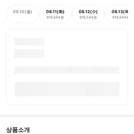
08.10(월)
08.11(화)
08.12(수)
08.13(목)
-
616,544원
616,544원
616,544원
상품소개