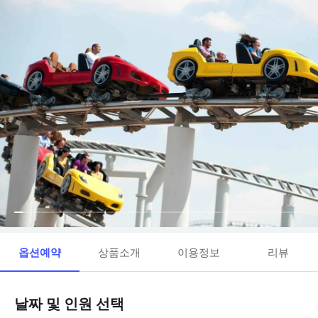
옵션예약
상품소개
이용정보
리뷰
날짜 및 인원 선택