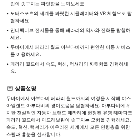
린이 솟구치는 짜릿함을 느껴보세요.
모터스포츠의 세계를 짜릿한 시뮬레이터와 VR 체험으로 탐
험하세요
인터랙티브 전시물을 통해 페라리의 역사와 진화를 탐험하
세요.
두바이에서 페라리 월드 아부다비까지 편안한 이동 서비스
를 이용하세요.
페라리 월드에서 속도, 혁신, 럭셔리의 짜릿함을 경험하세
요.
상품설명
두바이에서 아부다비 페라리 월드까지의 여정을 시작해 야스
아일랜드 아부다비의 경이로움을 탐험하세요. 아부다비에 위
치한 전설적인 자동차 브랜드 페라리에 헌정된 유명 테마파크
페라리 월드에서 아드레날린이 솟구치는 모험을 경험하세요.
속도, 혁신, 럭셔리가 어우러진 세계에서 모든 연령층을 위한
스릴과 흥분을 선사합니다.