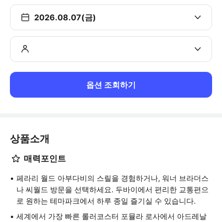
2026.08.07(금)
옵션 조회하기
상품소개
매력포인트
페라리 월드 아부다비의 스릴을 경험하거나, 워너 브라더스
나 씨월드 방문을 선택하세요. 두바이에서 편리한 교통편으
로 원하는 테마파크에서 하루 종일 즐기실 수 있습니다.
세계에서 가장 빠른 롤러코스터 포뮬라 로사에서 아드레날