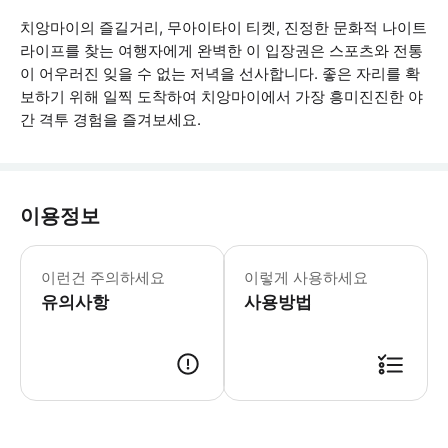
치앙마이의 즐길거리, 무아이타이 티켓, 진정한 문화적 나이트
라이프를 찾는 여행자에게 완벽한 이 입장권은 스포츠와 전통
이 어우러진 잊을 수 없는 저녁을 선사합니다. 좋은 자리를 확
보하기 위해 일찍 도착하여 치앙마이에서 가장 흥미진진한 야
간 격투 경험을 즐겨보세요.
이용정보
유효기간: 티켓은 지정된 날짜에만 유효
이런건 주의하세요
이렇게 사용하세요
유의사항
사용방법
● 예약접수 후 확정이 되면 이용가능합니다. ● 바우처에 안내된 사용 방법