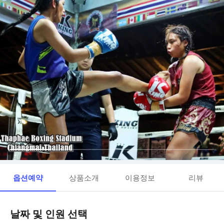
옵션예약
상품소개
이용정보
리뷰
날짜 및 인원 선택