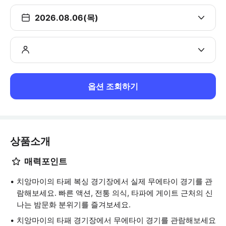
2026.08.06(목)
옵션 조회하기
상품소개
매력포인트
치앙마이의 타페 복싱 경기장에서 실제 무에타이 경기를 관
람해보세요. 빠른 액션, 전통 의식, 타파에 게이트 근처의 신
나는 밤문화 분위기를 즐겨보세요.
치앙마이의 타패 경기장에서 무에타이 경기를 관람해보세요