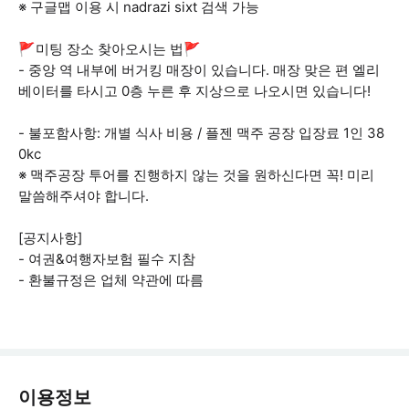
※ 구글맵 이용 시 nadrazi sixt 검색 가능
🚩미팅 장소 찾아오시는 법🚩
- 중앙 역 내부에 버거킹 매장이 있습니다. 매장 맞은 편 엘리
베이터를 타시고 0층 누른 후 지상으로 나오시면 있습니다!
- 불포함사항: 개별 식사 비용 / 플젠 맥주 공장 입장료 1인 38
0kc
※ 맥주공장 투어를 진행하지 않는 것을 원하신다면 꼭! 미리
말씀해주셔야 합니다.
[공지사항]
- 여권&여행자보험 필수 지참
- 환불규정은 업체 약관에 따름
이용정보