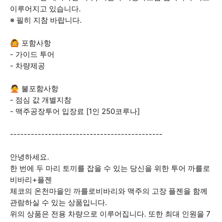
이루어지고 있습니다.
※ 필히 지참 바랍니다.
🙆 포함사항
- 가이드 투어
​- 차량제공
🙅 불포함사항
- 점심 값 개별지참
- 맥주공장투어 입장료 [1인 250코루나]
--------------------------------------------
안녕하세요.
한 번에 두 마리 토끼를 잡을 수 있는 당신을 위한 투어 까를로
비바리+플젠
체코의 온천마을인 까를로비바리와 맥주의 고장 플젠을 함께
관람하실 수 있는 상품입니다.
위의 상품은 전용 차량으로 이루어집니다. 또한 최대 인원을 7