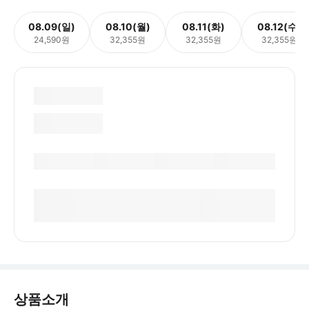
08.09(일)
08.10(월)
08.11(화)
08.12(수)
24,590원
32,355원
32,355원
32,355원
상품소개