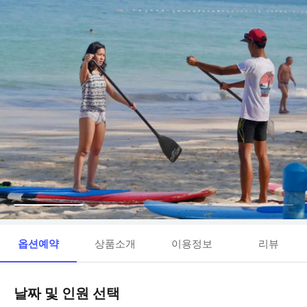
옵션예약
상품소개
이용정보
리뷰
날짜 및 인원 선택