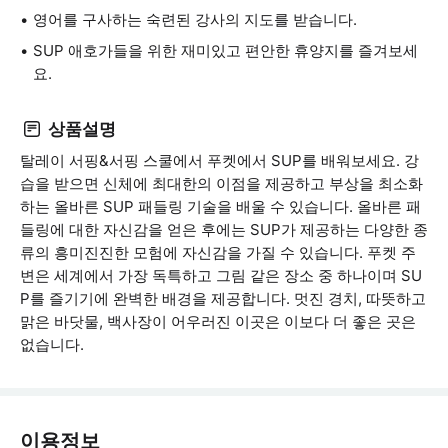
영어를 구사하는 숙련된 강사의 지도를 받습니다.
SUP 애호가들을 위한 재미있고 편안한 휴양지를 즐겨보세
요.
상품설명
탈레이 서핑&서핑 스쿨에서 푸켓에서 SUP를 배워보세요. 강
습을 받으면 신체에 최대한의 이점을 제공하고 부상을 최소화
하는 올바른 SUP 패들링 기술을 배울 수 있습니다. 올바른 패
들링에 대한 자신감을 얻은 후에는 SUP가 제공하는 다양한 종
류의 흥미진진한 모험에 자신감을 가질 수 있습니다. 푸켓 주
변은 세계에서 가장 독특하고 그림 같은 장소 중 하나이며 SU
P를 즐기기에 완벽한 배경을 제공합니다. 멋진 경치, 따뜻하고
맑은 바닷물, 백사장이 어우러진 이곳은 이보다 더 좋은 곳은
없습니다.
이용정보