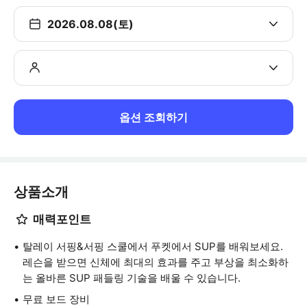
2026.08.08(토)
옵션 조회하기
상품소개
매력포인트
탈레이 서핑&서핑 스쿨에서 푸켓에서 SUP를 배워보세요.
레슨을 받으면 신체에 최대의 효과를 주고 부상을 최소화하
는 올바른 SUP 패들링 기술을 배울 수 있습니다.
무료 보드 장비