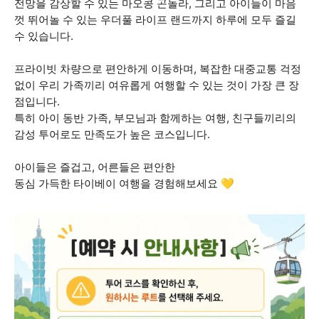
전망을 감상할 수 있는 마오콩 곤돌라, 그리고 아이들이 마음
껏 뛰어놀 수 있는 우더풀 라이프 랜드까지 하루에 모두 즐길
수 있습니다.
프라이빗 차량으로 편안하게 이동하며, 복잡한 대중교통 걱정
없이 우리 가족끼리 여유롭게 여행할 수 있는 것이 가장 큰 장
점입니다.
특히 아이 동반 가족, 부모님과 함께하는 여행, 친구들끼리의
감성 투어로도 만족도가 높은 코스입니다.
아이들은 즐겁고, 어른들은 편안한
동심 가득한 타이베이 여행을 경험해보세요 💛