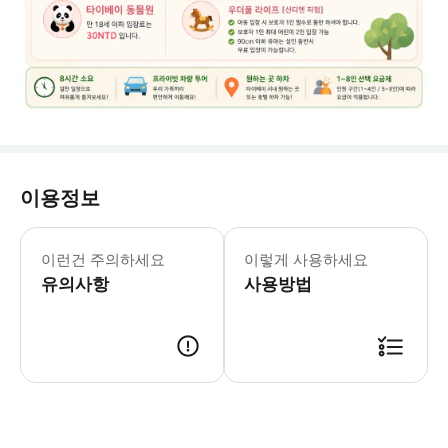
이용정보
[추가정보 및 참고사항] 1.타이베이 시립
이런건 주의하세요
이렇게 사용하세요
유의사항
사용방법
결제 - 현지 기사 배정 확인 - 예약 확정 및 바우처 수령 - 현지 픽업 장소