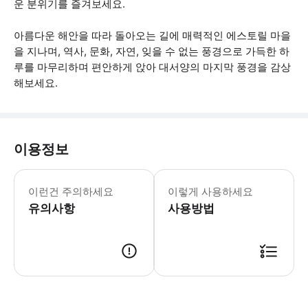
운 분위기를 즐겨보세요.
아름다운 해안을 따라 돌아오는 길에 매력적인 에스토릴 마을
을 지나며, 역사, 문화, 자연, 잊을 수 없는 풍경으로 가득한 하
루를 마무리하며 편안하게 앉아 대서양의 마지막 풍경을 감상
해보세요.
이용정보
페나 궁전 교통편 전용 옵션 또는 입장
이런건 주의하세요
이렇게 사용하세요
유의사항
사용방법
● 예약접수 후 확정이 되면 이용가능합니다. ● 바우처에 안내된 사용 방법