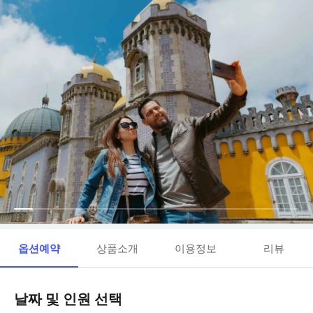
옵션예약
상품소개
이용정보
리뷰
날짜 및 인원 선택