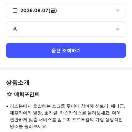
2026.08.07(금)
옵션 조회하기
상품소개
매력포인트
리스본에서 출발하는 소그룹 투어에 참여해 신트라, 페나궁,
헤갈리에라 별장, 호카곶, 카스카이스를 둘러보세요. 더욱
편안하게 맞춤 서비스를 받으며 포르투갈의 가장 상징적인
명소를 둘러보세요.