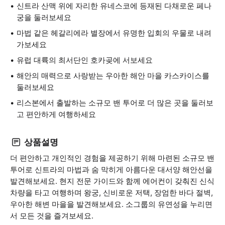
신트라 산맥 위에 자리한 유네스코에 등재된 다채로운 페나
궁을 둘러보세요
마법 같은 헤갈리에라 별장에서 유명한 입회의 우물로 내려
가보세요
유럽 대륙의 최서단인 호카곶에 서보세요
해안의 매력으로 사랑받는 우아한 해안 마을 카스카이스를
둘러보세요
리스본에서 출발하는 소규모 밴 투어로 더 많은 곳을 둘러보
고 편안하게 여행하세요
상품설명
더 편안하고 개인적인 경험을 제공하기 위해 마련된 소규모 밴
투어로 신트라의 마법과 숨 막히게 아름다운 대서양 해안선을
발견해보세요. 현지 전문 가이드와 함께 에어컨이 갖춰진 신식
차량을 타고 여행하며 왕궁, 신비로운 저택, 장엄한 바다 절벽,
우아한 해변 마을을 발견해보세요. 소그룹의 유연성을 누리면
서 모든 것을 즐겨보세요.