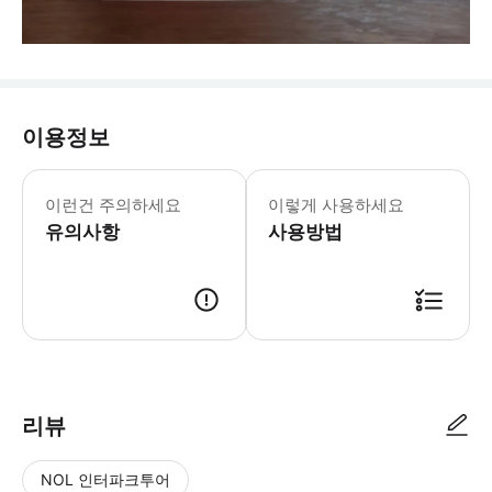
이용정보
이런건 주의하세요
이렇게 사용하세요
유의사항
사용방법
리뷰
NOL 인터파크투어