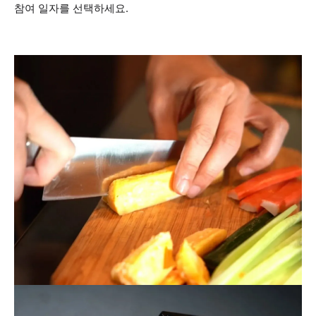
참여 일자를 선택하세요.