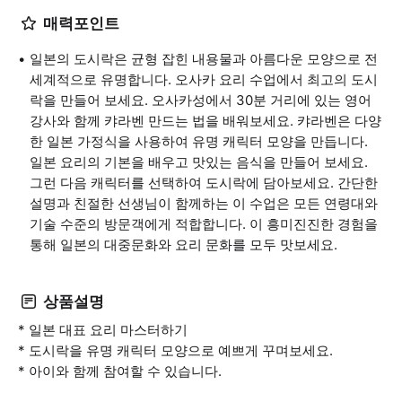
매력포인트
일본의 도시락은 균형 잡힌 내용물과 아름다운 모양으로 전
세계적으로 유명합니다. 오사카 요리 수업에서 최고의 도시
락을 만들어 보세요. 오사카성에서 30분 거리에 있는 영어
강사와 함께 캬라벤 만드는 법을 배워보세요. 캬라벤은 다양
한 일본 가정식을 사용하여 유명 캐릭터 모양을 만듭니다.
일본 요리의 기본을 배우고 맛있는 음식을 만들어 보세요.
그런 다음 캐릭터를 선택하여 도시락에 담아보세요. 간단한
설명과 친절한 선생님이 함께하는 이 수업은 모든 연령대와
기술 수준의 방문객에게 적합합니다. 이 흥미진진한 경험을
통해 일본의 대중문화와 요리 문화를 모두 맛보세요.
상품설명
* 일본 대표 요리 마스터하기
* 도시락을 유명 캐릭터 모양으로 예쁘게 꾸며보세요.
* 아이와 함께 참여할 수 있습니다.