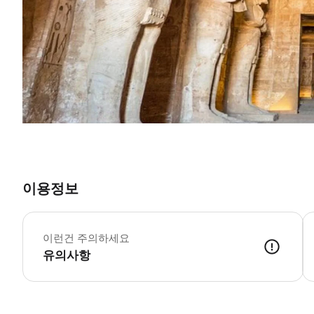
이용정보
▶
▶
이런건 주의하세요
▶
유의사항