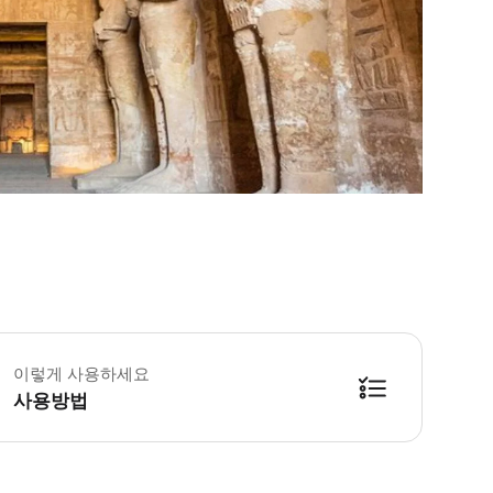
차량만 - 이용요건 * 만 12세 이상은 성인과 동일한 요금이 적용됩니다. - 추가정
프라이빗 차량 & 투어 가이드 - 이용요건 * 만 12세 이상은 성인과 동일한 요금이
이렇게 사용하세요
프라이빗 차량 & 가이드 & 입장료 - 이용요건 * 만 12세 이상은 성인과 동일한 
사용방법