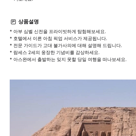
상품설명
* 아부 심벨 신전을 프라이빗하게 탐험해보세요.
* 호텔에서 이른 아침 픽업 서비스가 제공됩니다.
* 전문 가이드가 고대 불가사의에 대해 설명해 드립니다.
* 람세스 2세의 웅장한 기념비를 감상하세요.
* 아스완에서 출발하는 잊지 못할 당일 여행을 떠나보세요.