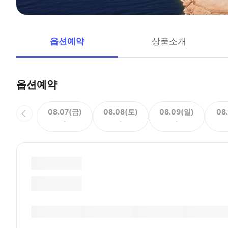
옵션예약
상품소개
옵션예약
08.07(금)
08.08(토)
08.09(일)
08
-
-
-