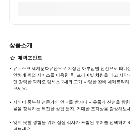
상품소개
매력포인트
유네스코 세계문화유산으로 지정된 아부심벨 신전으로 떠나는 
안하게 픽업 서비스를 이용한 후, 프라이빗 차량을 타고 사
면 강력한 파라오 람세스 2세와 그가 사랑한 왕비 네페르타리
보세요.
지식이 풍부한 전문가의 안내를 받거나 자유롭게 신전을 탐험
물을 장식하는 복잡한 상형 문자, 거대한 조각상을 감상해보세
잊지 못할 경험을 위해 점심 식사가 포함된 투어를 선택하여
겨보세요.