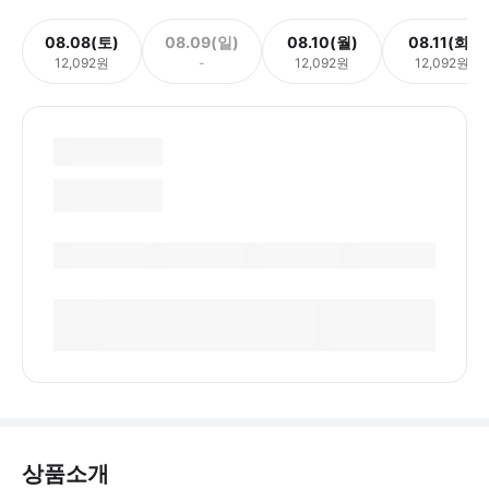
08.08(토)
08.09(일)
08.10(월)
08.11(화)
12,092원
-
12,092원
12,092원
상품소개